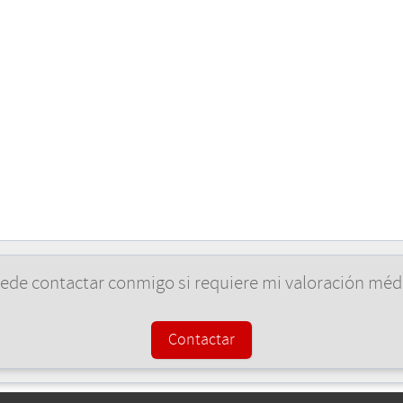
ede contactar conmigo si requiere mi valoración méd
Contactar