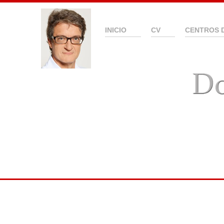
INICIO
CV
CENTROS 