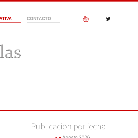
ATIVA
CONTACTO
Publicación por fecha
«
»
Agosto 2026