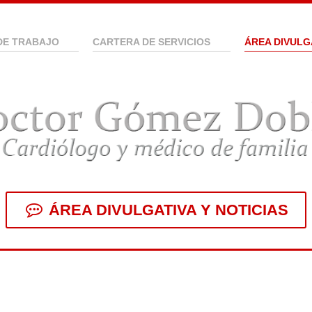
DE TRABAJO
CARTERA DE SERVICIOS
ÁREA DIVULG
ÁREA DIVULGATIVA Y NOTICIAS