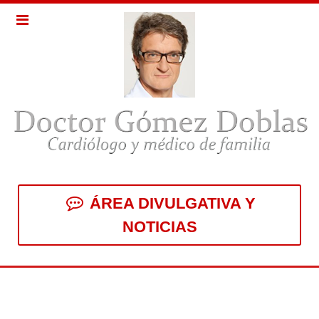
ÁREA DIVULGATIVA Y
NOTICIAS