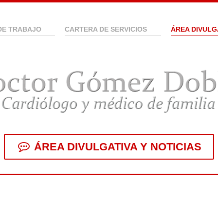
DE TRABAJO
CARTERA DE SERVICIOS
ÁREA DIVULG
ÁREA DIVULGATIVA Y NOTICIAS