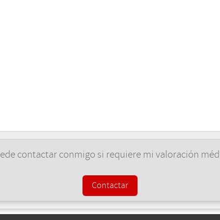
ede contactar conmigo si requiere mi valoración méd
Contactar