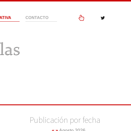
ATIVA
CONTACTO
Publicación por fecha
«
»
Agosto 2026