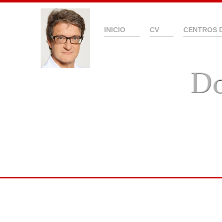
INICIO
CV
CENTROS 