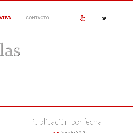
ATIVA
CONTACTO
Publicación por fecha
«
»
Agosto 2026