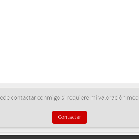
ede contactar conmigo si requiere mi valoración méd
Contactar