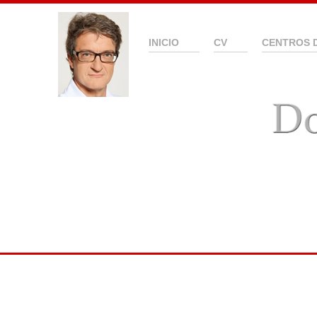
INICIO
CV
CENTROS 