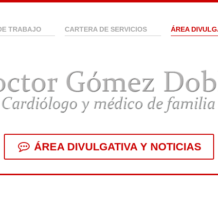
DE TRABAJO
CARTERA DE SERVICIOS
ÁREA DIVULG
ÁREA DIVULGATIVA Y NOTICIAS