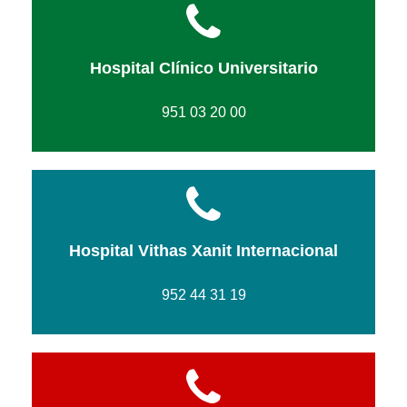
Hospital Clínico Universitario
951 03 20 00
Hospital Vithas Xanit Internacional
952 44 31 19