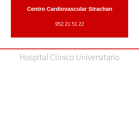
Centro Cardiovascular Strachan
952 21 51 22
Hospital Clínico Universitario