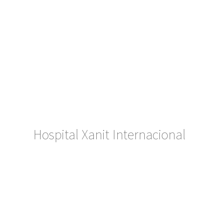
Hospital Xanit Internacional