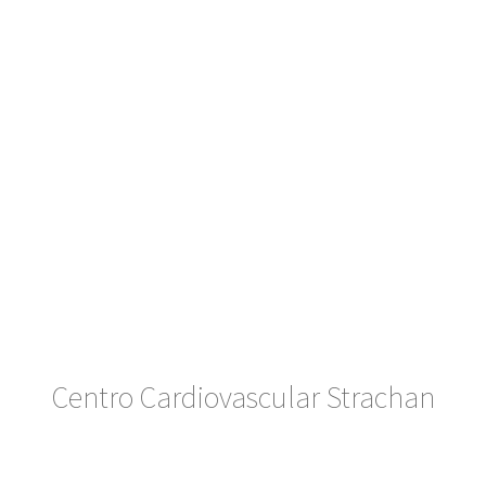
Centro Cardiovascular Strachan