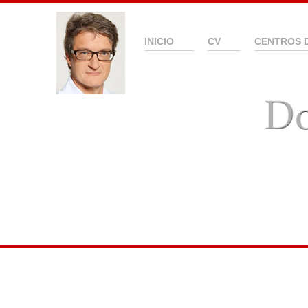
INICIO
CV
CENTROS 