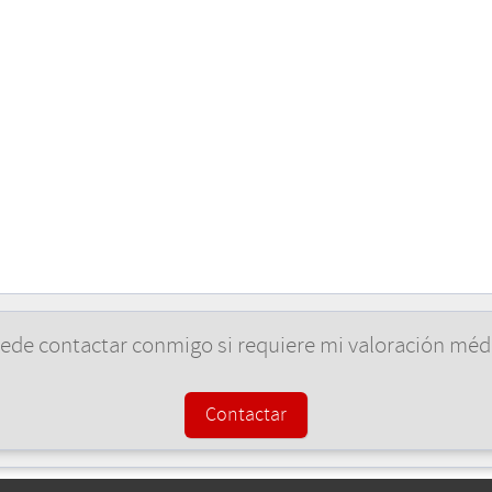
ede contactar conmigo si requiere mi valoración méd
Contactar