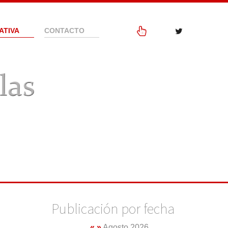
ATIVA
CONTACTO
Publicación por fecha
«
»
Agosto 2026