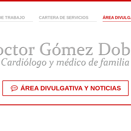
DE TRABAJO
CARTERA DE SERVICIOS
ÁREA DIVULG
ÁREA DIVULGATIVA Y NOTICIAS