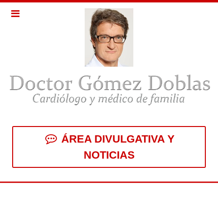
ÁREA DIVULGATIVA Y
NOTICIAS