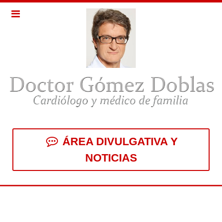
ÁREA DIVULGATIVA Y
NOTICIAS