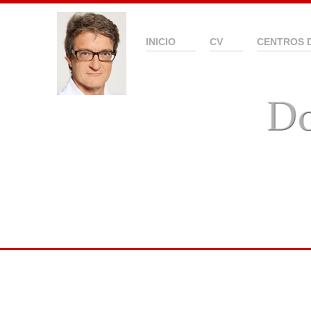
INICIO
CV
CENTROS 