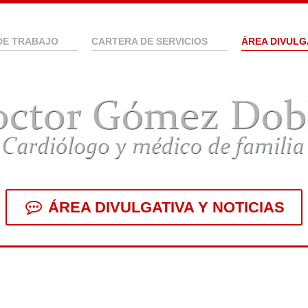
DE TRABAJO
CARTERA DE SERVICIOS
ÁREA DIVULG
ÁREA DIVULGATIVA Y NOTICIAS