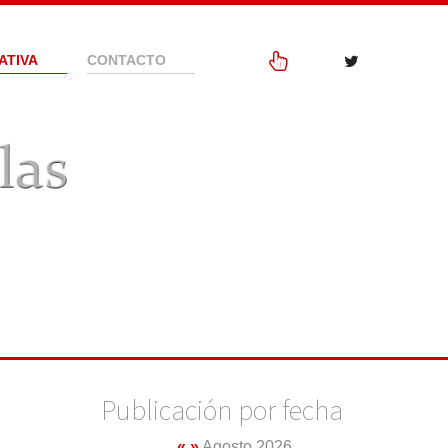
ATIVA
CONTACTO
Publicación por fecha
«
»
Agosto 2026