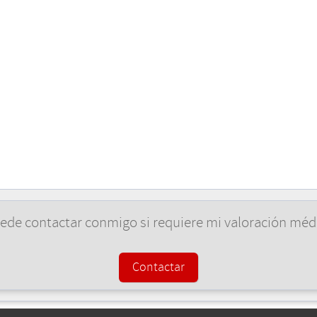
ede contactar conmigo si requiere mi valoración méd
Contactar