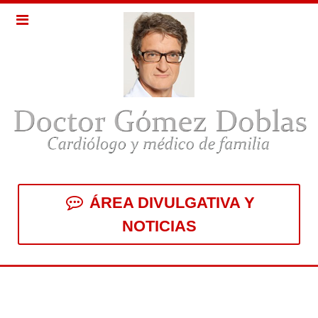
ÁREA DIVULGATIVA Y
NOTICIAS