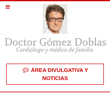
ÁREA DIVULGATIVA Y
NOTICIAS