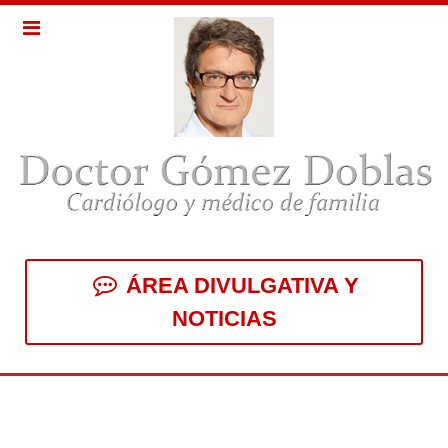
ÁREA DIVULGATIVA Y
NOTICIAS