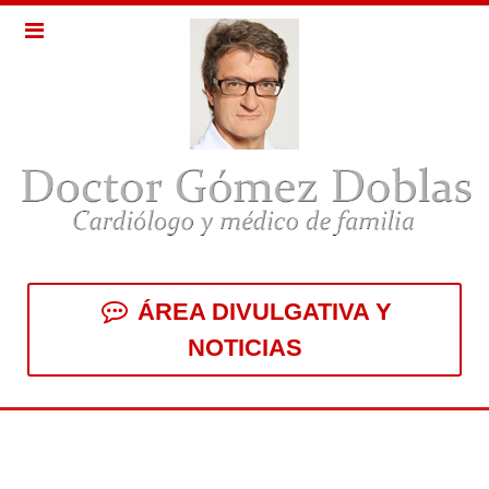
ÁREA DIVULGATIVA Y
NOTICIAS