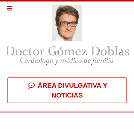
ÁREA DIVULGATIVA Y
NOTICIAS