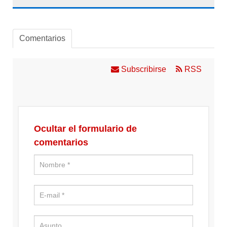
Comentarios
Subscribirse
RSS
Ocultar el formulario de
comentarios