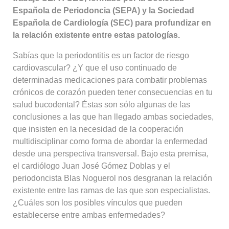
Española de Periodoncia (SEPA) y la Sociedad
Española de Cardiología (SEC) para profundizar en
la relación existente entre estas patologías.
Sabías que la periodontitis es un factor de riesgo
cardiovascular? ¿Y que el uso continuado de
determinadas medicaciones para combatir problemas
crónicos de corazón pueden tener consecuencias en tu
salud bucodental? Éstas son sólo algunas de las
conclusiones a las que han llegado ambas sociedades,
que insisten en la necesidad de la cooperación
multidisciplinar como forma de abordar la enfermedad
desde una perspectiva transversal. Bajo esta premisa,
el cardiólogo Juan José Gómez Doblas y el
periodoncista Blas Noguerol nos desgranan la relación
existente entre las ramas de las que son especialistas.
¿Cuáles son los posibles vínculos que pueden
establecerse entre ambas enfermedades?