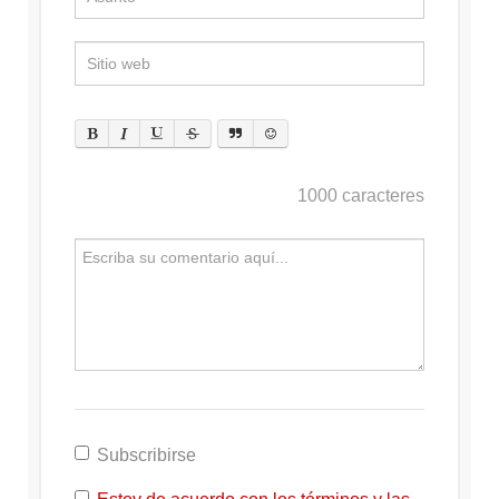
1000
caracteres
Subscribirse