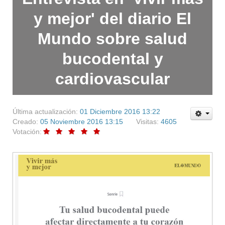
y mejor' del diario El
Mundo sobre salud
bucodental y
cardiovascular
Última actualización:
01 Diciembre 2016 13:22
Creado:
05 Noviembre 2016 13:15
Visitas:
4605
Votación: