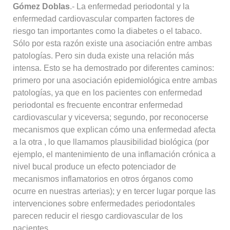
Gómez Doblas
.- La enfermedad periodontal y la
enfermedad cardiovascular comparten factores de
riesgo tan importantes como la diabetes o el tabaco.
Sólo por esta razón existe una asociación entre ambas
patologías. Pero sin duda existe una relación más
intensa. Esto se ha demostrado por diferentes caminos:
primero por una asociación epidemiológica entre ambas
patologías, ya que en los pacientes con enfermedad
periodontal es frecuente encontrar enfermedad
cardiovascular y viceversa; segundo, por reconocerse
mecanismos que explican cómo una enfermedad afecta
a la otra , lo que llamamos plausibilidad biológica (por
ejemplo, el mantenimiento de una inflamación crónica a
nivel bucal produce un efecto potenciador de
mecanismos inflamatorios en otros órganos como
ocurre en nuestras arterias); y en tercer lugar porque las
intervenciones sobre enfermedades periodontales
parecen reducir el riesgo cardiovascular de los
pacientes.