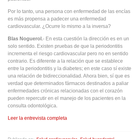
Por lo tanto, una persona con enfermedad de las encías
es más propensa a padecer una enfermedad
cardiovascular. ¿Ocurre lo mismo a la inversa?
Blas Noguerol.
- En esta cuestión la dirección es en un
solo sentido. Existen pruebas de que la periodontitis
incrementa el riesgo cardiovascular pero no en sentido
contrario. Es diferente a la relación que se establece
entre la periodontitis y la diabetes; en este caso sí existe
una relación de bidireccionalidad. Ahora bien, sí que es
verdad que determinados fármacos destinados a paliar
enfermedades crónicas relacionadas con el corazón
pueden repercutir en el manejo de los pacientes en la
consulta odontológica.
Leer la entrevista completa