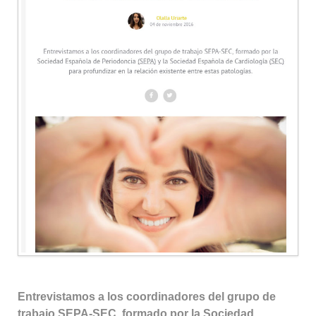
Entrevistamos a los coordinadores del grupo de
trabajo SEPA-SEC, formado por la Sociedad